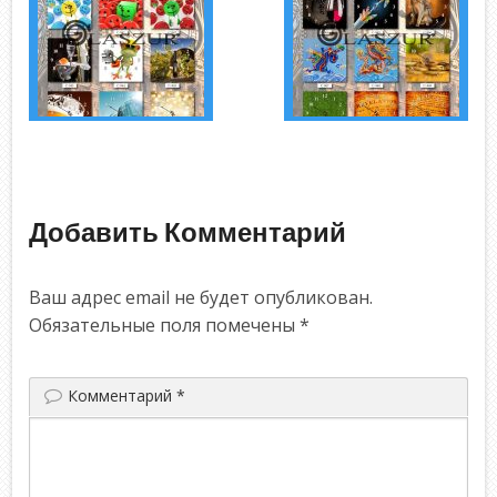
Добавить Комментарий
Ваш адрес email не будет опубликован.
Обязательные поля помечены
*
Комментарий
*