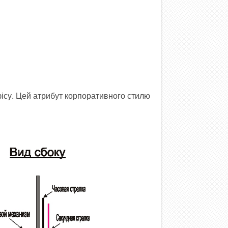
фісу. Цей атрибут корпоративного стилю