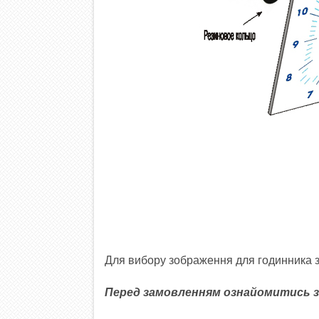
Для вибору зображення для годинника 
Перед замовленням ознайомитись з