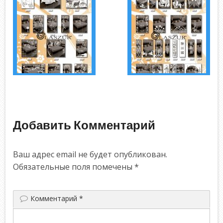
Добавить Комментарий
Ваш адрес email не будет опубликован.
Обязательные поля помечены
*
Комментарий
*