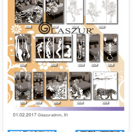
01.02.2017
, in
Glaszur-admin