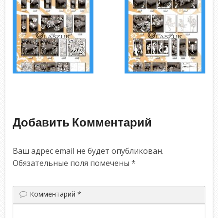
Добавить Комментарий
Ваш адрес email не будет опубликован.
Обязательные поля помечены
*
Комментарий
*