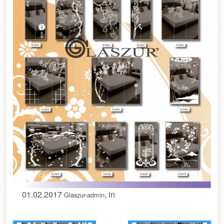
01.02.2017
, in
Glaszur-admin