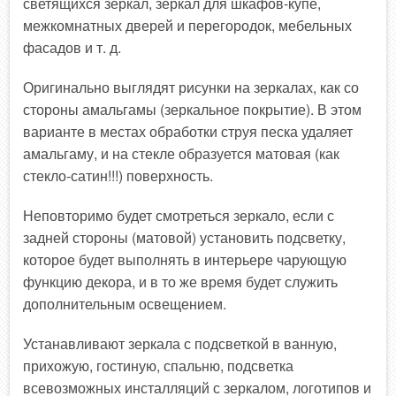
светящихся зеркал, зеркал для шкафов-купе,
межкомнатных дверей и перегородок, мебельных
фасадов и т. д.
Оригинально выглядят рисунки на зеркалах, как со
стороны амальгамы (зеркальное покрытие). В этом
варианте в местах обработки струя песка удаляет
амальгаму, и на стекле образуется матовая (как
стекло-сатин!!!) поверхность.
Неповторимо будет смотреться зеркало, если с
задней стороны (матовой) установить подсветку,
которое будет выполнять в интерьере чарующую
функцию декора, и в то же время будет служить
дополнительным освещением.
Устанавливают зеркала с подсветкой в ванную,
прихожую, гостиную, спальню, подсветка
всевозможных инсталляций с зеркалом, логотипов и