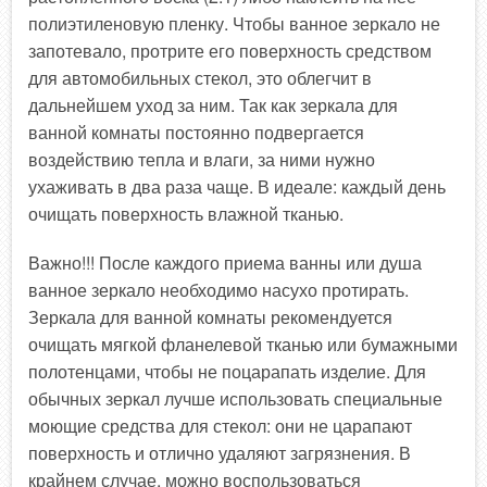
полиэтиленовую пленку. Чтобы ванное зеркало не
запотевало, протрите его поверхность средством
для автомобильных стекол, это облегчит в
дальнейшем уход за ним. Так как зеркала для
ванной комнаты постоянно подвергается
воздействию тепла и влаги, за ними нужно
ухаживать в два раза чаще. В идеале: каждый день
очищать поверхность влажной тканью.
Важно!!! После каждого приема ванны или душа
ванное зеркало необходимо насухо протирать.
Зеркала для ванной комнаты рекомендуется
очищать мягкой фланелевой тканью или бумажными
полотенцами, чтобы не поцарапать изделие. Для
обычных зеркал лучше использовать специальные
моющие средства для стекол: они не царапают
поверхность и отлично удаляют загрязнения. В
крайнем случае, можно воспользоваться