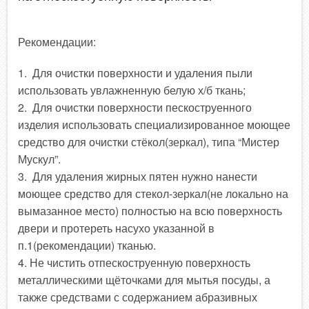
Рекомендации:
1. Для очистки поверхности и удаления пыли
использовать увлажненную белую х/б ткань;
2. Для очистки поверхности пескоструенного
изделия использовать специализированное моющее
средство для очистки стёкол(зеркал), типа “Мистер
Мускул”.
3. Для удаления жирных пятен нужно нанести
моющее средство для стекол-зеркал(не локально на
вымазанное место) полностью на всю поверхность
двери и протереть насухо указанной в
п.1(рекомендации) тканью.
4. Не чистить отпескоструенную поверхность
металлическими щёточками для мытья посуды, а
также средствами с содержанием абразивных