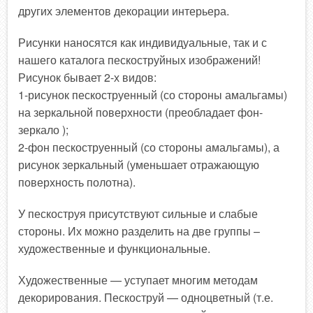
других элементов декорации интерьера.
Рисунки наносятся как индивидуальные, так и с
нашего каталога пескоструйных изображений!
Рисунок бывает 2-х видов:
1-рисунок пескоструенный (со стороны амальгамы)
на зеркальной поверхности (преобладает фон-
зеркало );
2-фон пескоструенный (со стороны амальгамы), а
рисунок зеркальный (уменьшает отражающую
поверхность полотна).
У пескоструя присутствуют сильные и слабые
стороны. Их можно разделить на две группы –
художественные и функциональные.
Художественные — уступает многим методам
декорирования. Пескоструй — одноцветный (т.е.