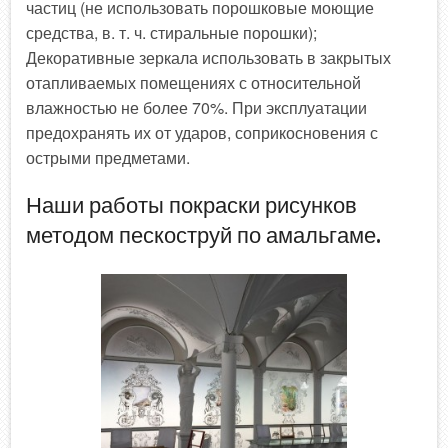
частиц (не использовать порошковые моющие
средства, в. т. ч. стиральные порошки);
Декоративные зеркала использовать в закрытых
отапливаемых помещениях с относительной
влажностью не более 70%. При эксплуатации
предохранять их от ударов, соприкосновения с
острыми предметами.
Наши работы покраски рисунков
методом пескоструй по амальгаме.