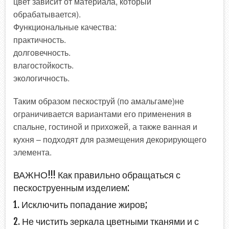
цвет зависит от материала, который
обрабатывается).
Функциональные качества:
практичность.
долговечность.
влагостойкость.
экологичность.
Таким образом пескоструй (по амальгаме)не
ограничивается вариантами его применения в
спальне, гостиной и прихожей, а также ванная и
кухня – подходят для размещения декорирующего
элемента.
ВАЖНО!!! Как правильно обращаться с
пескоструенным изделием:
1. Исключить попадание жиров;
2. Не чистить зеркала цветными тканями и с