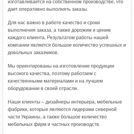
изготавливается на собственном производстве, что
дает оперативно выполнять заказы.
Для нас важно в работе качество и сроки
выполнения заказа, а также дорожим и ценим
каждого клиента. Результатом работы нашей
компании является большое количество успешных и
довольных заказчиков.
Мы ориентированы на изготовление продукции
высокого качества, поэтому работаем с
качественными материалами и на лучшем
оборудовании в своей отрасли.
Наши клиенты – дизайнеры интерьера, мебельные
фабрики, которые являются лидерами северной
части Украины, а также большое количество
мебельных фирм и частных производств.