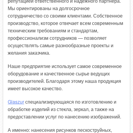
репутацией ответственного и надежного партнера.
Мы ориентированы на долгосрочное
сотрудничество со своими клиентами. Собственное
производство, которое отвечает всем современным
техническим требованиям и стандартам,
профессионализм сотрудников — позволяет
осуществлять самые разнообразные проекты и
желания заказчика.
Наше предприятие использует самое современное
оборудование и качественное сырье ведущих
производителей. Благодаря этому наша продукция
имеет высокое качество.
Glaszur
специализирующаяся по изготовлению и
обработке изделий из стекла, зеркал, а также на
предоставлении услуг по нанесению изображений.
А именно: нанесения рисунков пескоструйных,