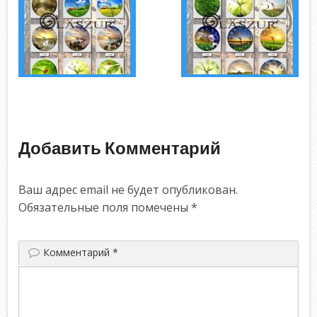
Добавить Комментарий
Ваш адрес email не будет опубликован.
Обязательные поля помечены
*
Комментарий
*