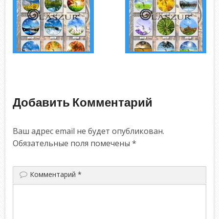
Добавить Комментарий
Ваш адрес email не будет опубликован.
Обязательные поля помечены
*
Комментарий
*