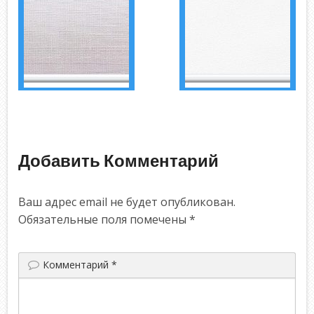
Добавить Комментарий
Ваш адрес email не будет опубликован.
Обязательные поля помечены
*
Комментарий
*