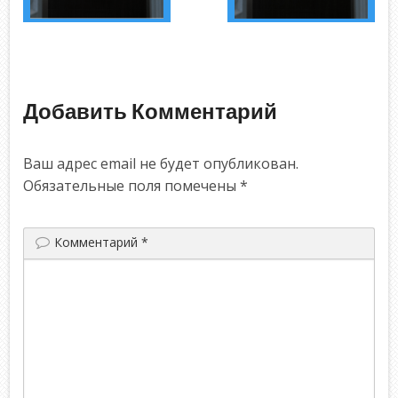
Добавить Комментарий
Ваш адрес email не будет опубликован.
Обязательные поля помечены
*
Комментарий
*