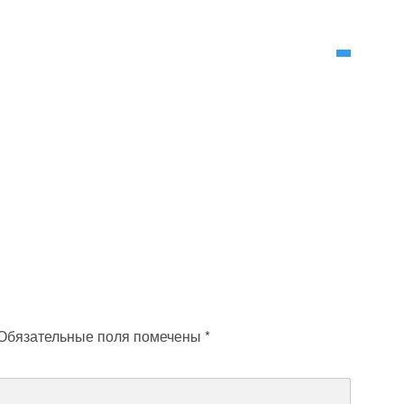
Обязательные поля помечены
*