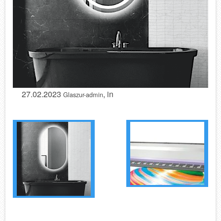
27.02.2023
, in
Glaszur-admin