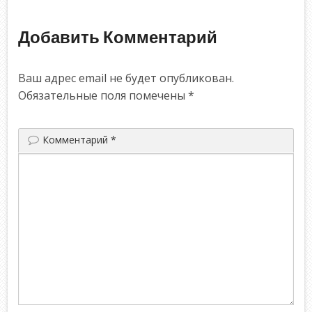
Добавить Комментарий
Ваш адрес email не будет опубликован.
Обязательные поля помечены
*
Комментарий
*