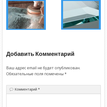
Добавить Комментарий
Ваш адрес email не будет опубликован.
Обязательные поля помечены
*
Комментарий
*