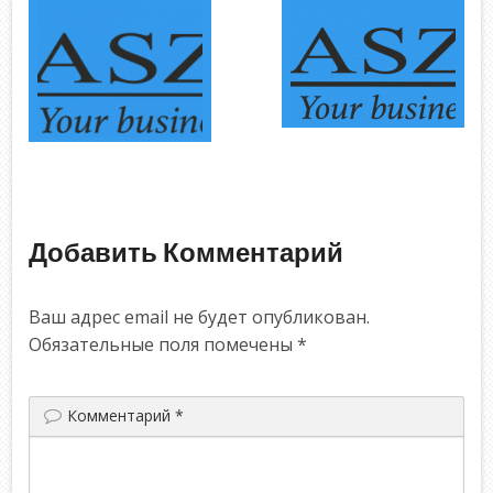
Добавить Комментарий
Ваш адрес email не будет опубликован.
Обязательные поля помечены
*
Комментарий
*