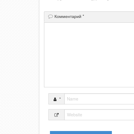
Комментарий
*
*