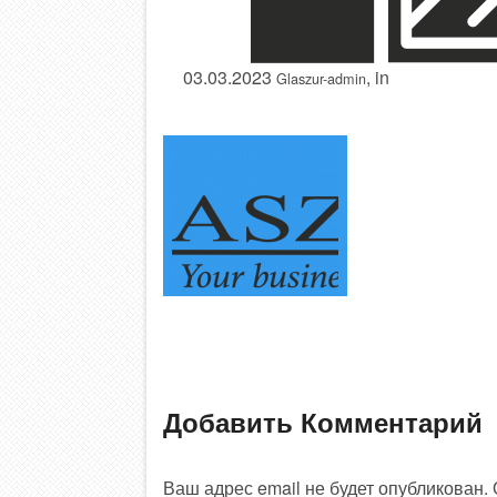
03.03.2023
, in
Glaszur-admin
Добавить Комментарий
Ваш адрес email не будет опубликован.