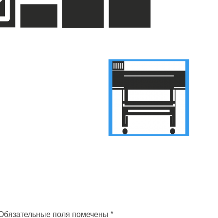
Обязательные поля помечены
*