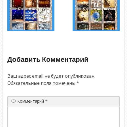
Добавить Комментарий
Ваш адрес email не будет опубликован.
Обязательные поля помечены
*
Комментарий
*