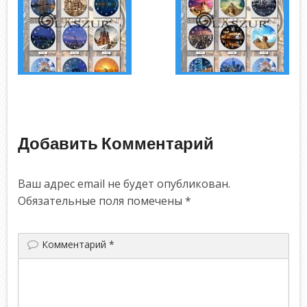
Добавить Комментарий
Ваш адрес email не будет опубликован.
Обязательные поля помечены
*
Комментарий
*