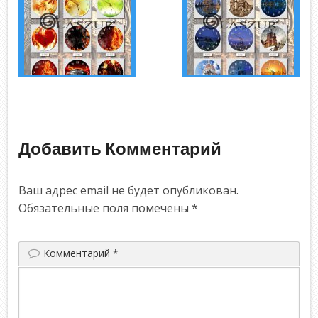
Добавить Комментарий
Ваш адрес email не будет опубликован.
Обязательные поля помечены
*
Комментарий
*