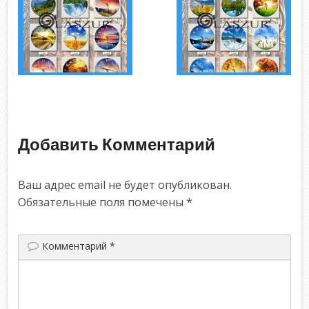
Добавить Комментарий
Ваш адрес email не будет опубликован.
Обязательные поля помечены
*
Комментарий
*