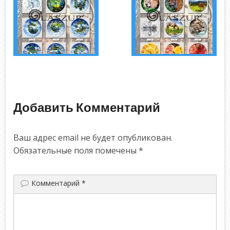
Добавить Комментарий
Ваш адрес email не будет опубликован.
Обязательные поля помечены
*
Комментарий
*