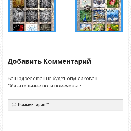
Добавить Комментарий
Ваш адрес email не будет опубликован.
Обязательные поля помечены
*
Комментарий
*