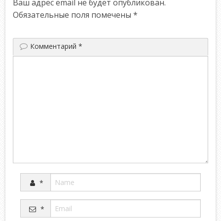
Ваш адрес email не будет опубликован.
Обязательные поля помечены
*
Комментарий
*
*
*