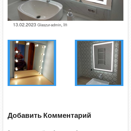
13.02.2023
, in
Glaszur-admin
Добавить Комментарий