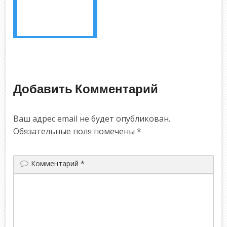
Добавить Комментарий
Ваш адрес email не будет опубликован.
Обязательные поля помечены
*
Комментарий
*