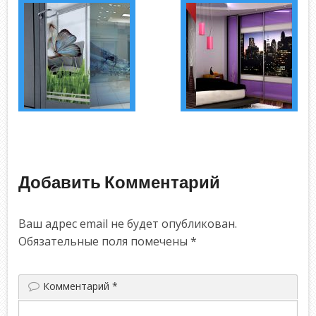
Добавить Комментарий
Ваш адрес email не будет опубликован.
Обязательные поля помечены
*
Комментарий
*