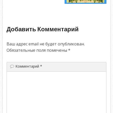
Добавить Комментарий
Ваш адрес email не будет опубликован.
Обязательные поля помечены
*
Комментарий
*