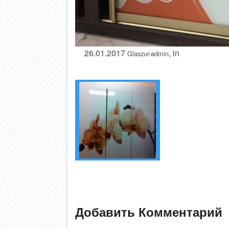
26.01.2017
, in
Glaszur-admin
Добавить Комментарий