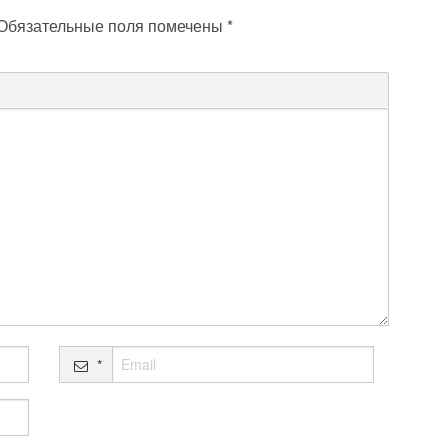
Обязательные поля помечены
*
*