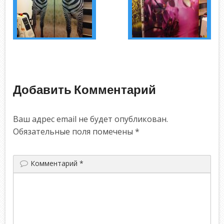
Добавить Комментарий
Ваш адрес email не будет опубликован.
Обязательные поля помечены
*
Комментарий
*