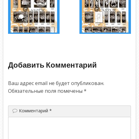
Добавить Комментарий
Ваш адрес email не будет опубликован.
Обязательные поля помечены
*
Комментарий
*