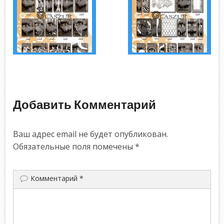
Добавить Комментарий
Ваш адрес email не будет опубликован.
Обязательные поля помечены
*
Комментарий
*